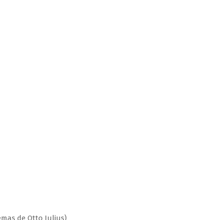
emas de Otto Julius)