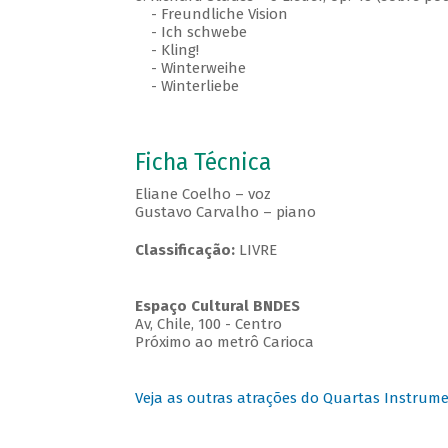
- Freundliche Vision
- Ich schwebe
- Kling!
-
Winterweihe
-
Winterliebe
Ficha Técnica
Eliane Coelho – voz
Gustavo Carvalho – piano
Classificação:
LIVRE
Espaço Cultural BNDES
Av, Chile, 100 - Centro
Próximo ao metrô Carioca
Veja as outras atrações do Quartas Instrume