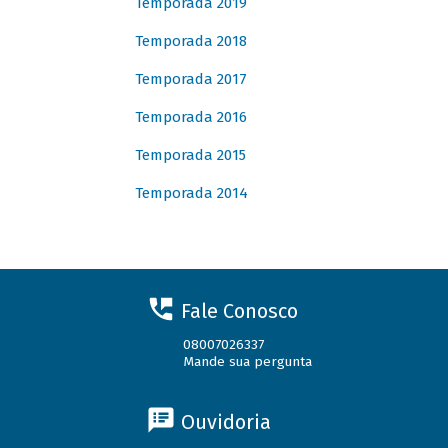
Temporada 2019
Temporada 2018
Temporada 2017
Temporada 2016
Temporada 2015
Temporada 2014
Fale Conosco
08007026337
Mande sua pergunta
Ouvidoria