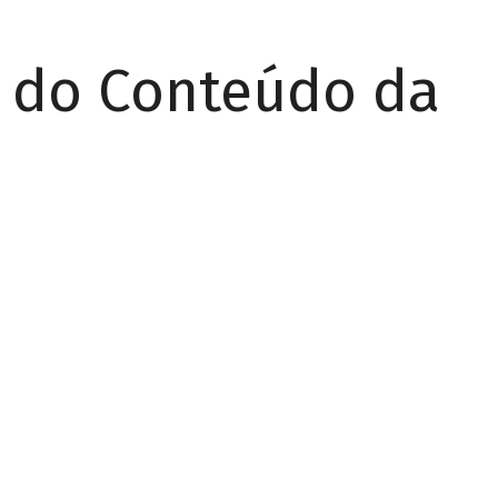
r do Conteúdo da