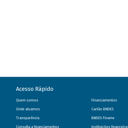
Acesso Rápido
Quem somos
Financiamentos
Onde atuamos
Cartão BNDES
Transparência
BNDES Finame
Consulta a financiamentos
Instituições financeir