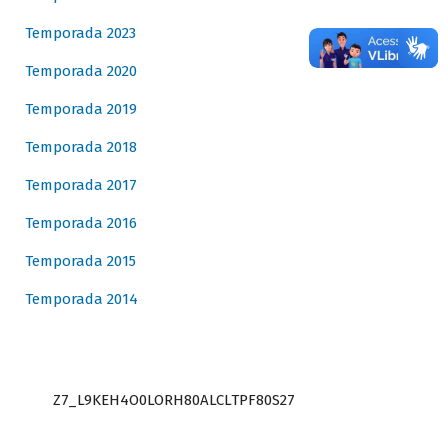
Temporada 2023
Temporada 2020
Temporada 2019
Temporada 2018
Temporada 2017
Temporada 2016
Temporada 2015
Temporada 2014
Z7_L9KEH4O0LORH80ALCLTPF80S27