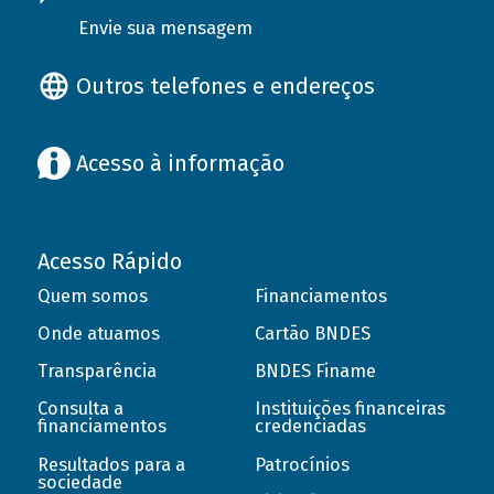
Envie sua mensagem
Outros telefones e endereços
Acesso à informação
Acesso Rápido
Quem somos
Financiamentos
Onde atuamos
Cartão BNDES
Transparência
BNDES Finame
Consulta a
Instituições financeiras
financiamentos
credenciadas
Resultados para a
Patrocínios
sociedade