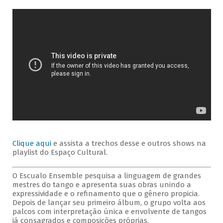
Clique aqui
e assista a trechos desse e outros shows na
playlist do Espaço Cultural.
O Escualo Ensemble pesquisa a linguagem de grandes
mestres do tango e apresenta suas obras unindo a
expressividade e o refinamento que o gênero propicia.
Depois de lançar seu primeiro álbum, o grupo volta aos
palcos com interpretação única e envolvente de tangos
já consagrados e composições próprias.