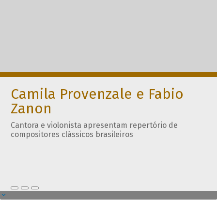
Camila Provenzale e Fabio
Zanon
Cantora e violonista apresentam repertório de
compositores clássicos brasileiros