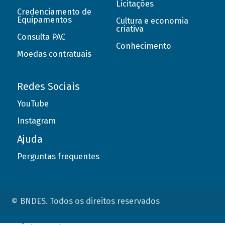
Licitações
Credenciamento de
Equipamentos
Cultura e economia
criativa
Consulta PAC
Conhecimento
Moedas contratuais
Redes Sociais
YouTube
Instagram
Ajuda
Perguntas frequentes
© BNDES. Todos os direitos reservados