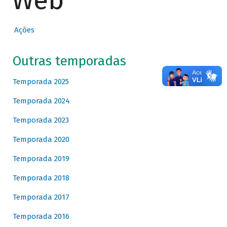
Web
Ações
Outras temporadas
Temporada 2025
Temporada 2024
Temporada 2023
Temporada 2020
Temporada 2019
Temporada 2018
Temporada 2017
Temporada 2016