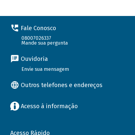
Fale Conosco
08007026337
Mande sua pergunta
Ouvidoria
Envie sua mensagem
Outros telefones e endereços
Acesso à informação
Acesso Rápido