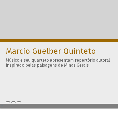
Marcio Guelber Quinteto
Músico e seu quarteto apresentam repertório autoral
inspirado pelas paisagens de Minas Gerais