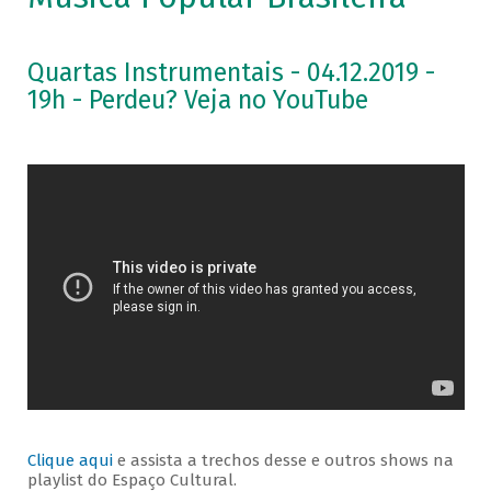
Quartas Instrumentais - 04.12.2019 -
19h - Perdeu? Veja no YouTube
Clique aqui
e assista a trechos desse e outros shows na
playlist do Espaço Cultural.