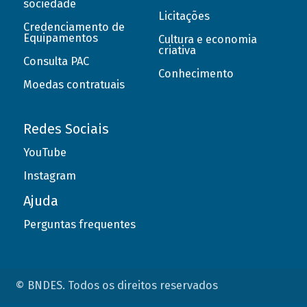
sociedade
Licitações
Credenciamento de
Equipamentos
Cultura e economia
criativa
Consulta PAC
Conhecimento
Moedas contratuais
Redes Sociais
YouTube
Instagram
Ajuda
Perguntas frequentes
© BNDES. Todos os direitos reservados