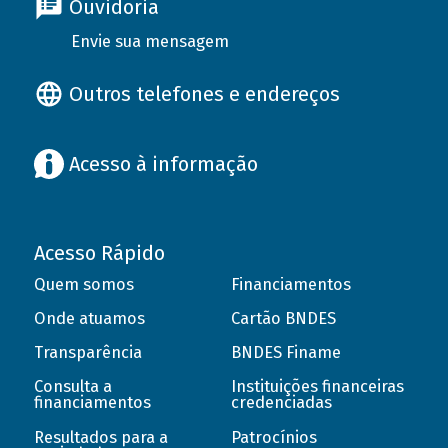
Ouvidoria
Envie sua mensagem
Outros telefones e endereços
Acesso à informação
Acesso Rápido
Quem somos
Financiamentos
Onde atuamos
Cartão BNDES
Transparência
BNDES Finame
Consulta a
Instituições financeiras
financiamentos
credenciadas
Resultados para a
Patrocínios