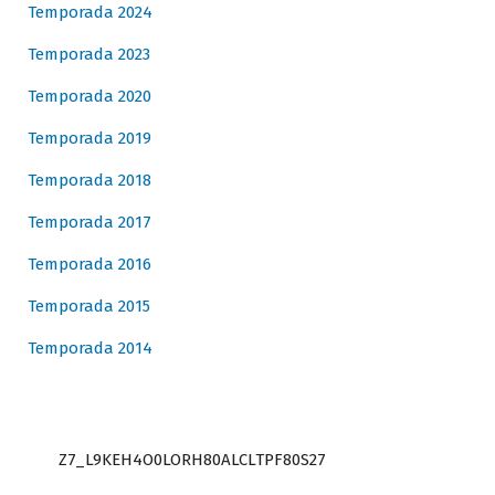
Temporada 2024
Temporada 2023
Temporada 2020
Temporada 2019
Temporada 2018
Temporada 2017
Temporada 2016
Temporada 2015
Temporada 2014
Z7_L9KEH4O0LORH80ALCLTPF80S27