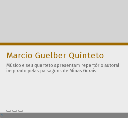
Marcio Guelber Quinteto
Músico e seu quarteto apresentam repertório autoral
inspirado pelas paisagens de Minas Gerais