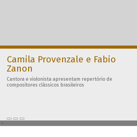
Camila Provenzale e Fabio
Zanon
Cantora e violonista apresentam repertório de
compositores clássicos brasileiros