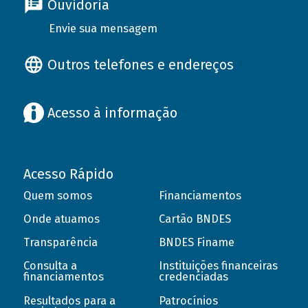
Ouvidoria
Envie sua mensagem
Outros telefones e endereços
Acesso à informação
Acesso Rápido
Quem somos
Financiamentos
Onde atuamos
Cartão BNDES
Transparência
BNDES Finame
Consulta a
Instituições financeiras
financiamentos
credenciadas
Resultados para a
Patrocínios