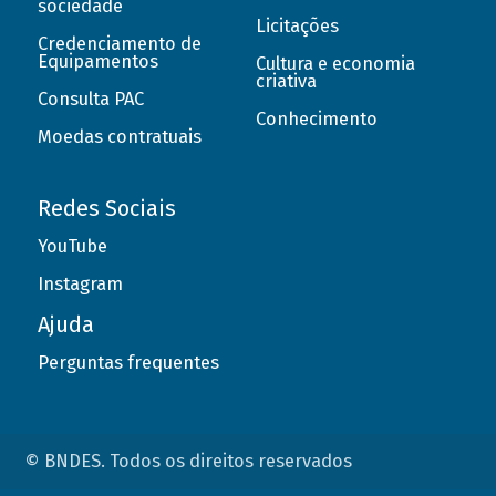
sociedade
Licitações
Credenciamento de
Equipamentos
Cultura e economia
criativa
Consulta PAC
Conhecimento
Moedas contratuais
Redes Sociais
YouTube
Instagram
Ajuda
Perguntas frequentes
© BNDES. Todos os direitos reservados