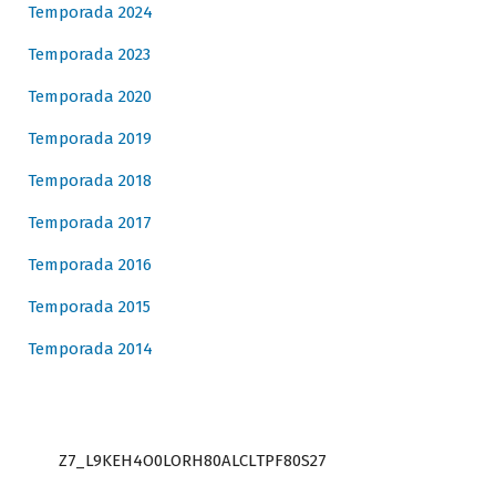
Temporada 2024
Temporada 2023
Temporada 2020
Temporada 2019
Temporada 2018
Temporada 2017
Temporada 2016
Temporada 2015
Temporada 2014
Z7_L9KEH4O0LORH80ALCLTPF80S27