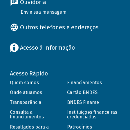
Ouvidoria
Envie sua mensagem
Outros telefones e endereços
Acesso à informação
Acesso Rápido
Quem somos
Financiamentos
Onde atuamos
Cartão BNDES
Transparência
BNDES Finame
Consulta a
Instituições financeiras
financiamentos
credenciadas
Resultados para a
Patrocínios