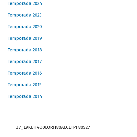
Temporada 2024
Temporada 2023
Temporada 2020
Temporada 2019
Temporada 2018
Temporada 2017
Temporada 2016
Temporada 2015
Temporada 2014
Z7_L9KEH4O0LORH80ALCLTPF80S27