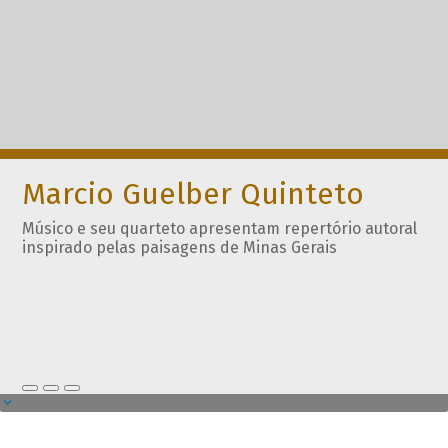
Marcio Guelber Quinteto
Músico e seu quarteto apresentam repertório autoral
inspirado pelas paisagens de Minas Gerais