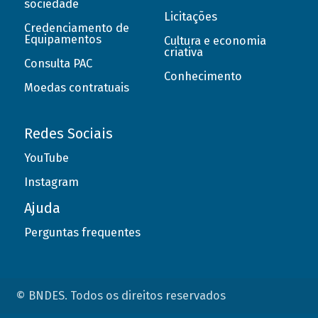
sociedade
Licitações
Credenciamento de
Equipamentos
Cultura e economia
criativa
Consulta PAC
Conhecimento
Moedas contratuais
Redes Sociais
YouTube
Instagram
Ajuda
Perguntas frequentes
© BNDES. Todos os direitos reservados