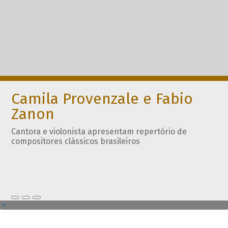
Camila Provenzale e Fabio
Zanon
Cantora e violonista apresentam repertório de
compositores clássicos brasileiros