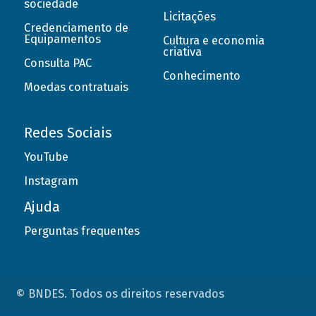
sociedade
Licitações
Credenciamento de
Equipamentos
Cultura e economia
criativa
Consulta PAC
Conhecimento
Moedas contratuais
Redes Sociais
YouTube
Instagram
Ajuda
Perguntas frequentes
© BNDES. Todos os direitos reservados