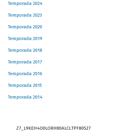
Temporada 2024
Temporada 2023
Temporada 2020
Temporada 2019
Temporada 2018
Temporada 2017
Temporada 2016
Temporada 2015
Temporada 2014
Z7_L9KEH4O0LORH80ALCLTPF80S27