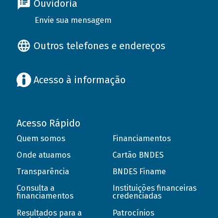
Ouvidoria
Envie sua mensagem
Outros telefones e endereços
Acesso à informação
Acesso Rápido
Quem somos
Financiamentos
Onde atuamos
Cartão BNDES
Transparência
BNDES Finame
Consulta a
Instituições financeiras
financiamentos
credenciadas
Resultados para a
Patrocínios