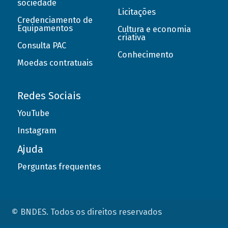
sociedade
Licitações
Credenciamento de
Equipamentos
Cultura e economia
criativa
Consulta PAC
Conhecimento
Moedas contratuais
Redes Sociais
YouTube
Instagram
Ajuda
Perguntas frequentes
© BNDES. Todos os direitos reservados