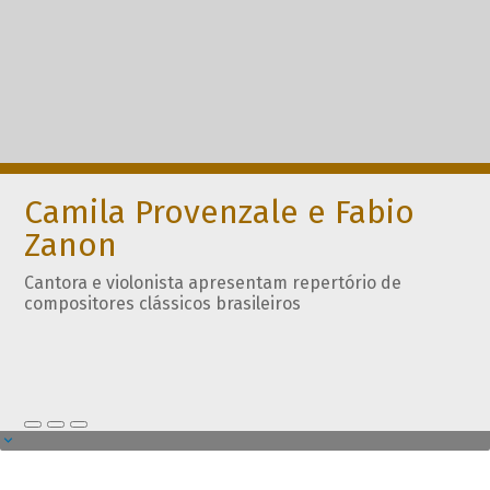
Camila Provenzale e Fabio
Zanon
Cantora e violonista apresentam repertório de
compositores clássicos brasileiros