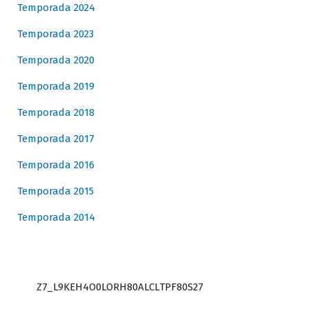
Temporada 2024
Temporada 2023
Temporada 2020
Temporada 2019
Temporada 2018
Temporada 2017
Temporada 2016
Temporada 2015
Temporada 2014
Z7_L9KEH4O0LORH80ALCLTPF80S27