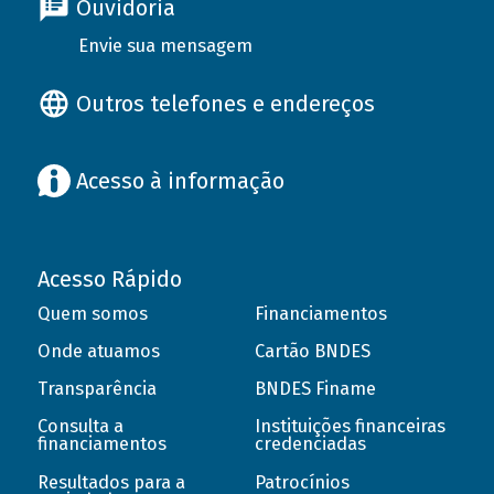
Ouvidoria
Envie sua mensagem
Outros telefones e endereços
Acesso à informação
Acesso Rápido
Quem somos
Financiamentos
Onde atuamos
Cartão BNDES
Transparência
BNDES Finame
Consulta a
Instituições financeiras
financiamentos
credenciadas
Resultados para a
Patrocínios