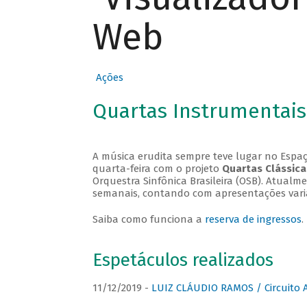
Web
Ações
Quartas Instrumentais
A música erudita sempre teve lugar no Espaç
quarta-feira com o projeto
Quartas Clássica
Orquestra Sinfônica Brasileira (OSB). Atualm
semanais, contando com apresentações vari
Saiba como funciona a
reserva de ingressos
.
Espetáculos realizados
11/12/2019 -
LUIZ CLÁUDIO RAMOS / Circuito 