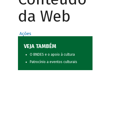
da Web
Ações
VEJA TAMBÉM
O BNDES e o apoio à cultura
Patrocínio a eventos culturais