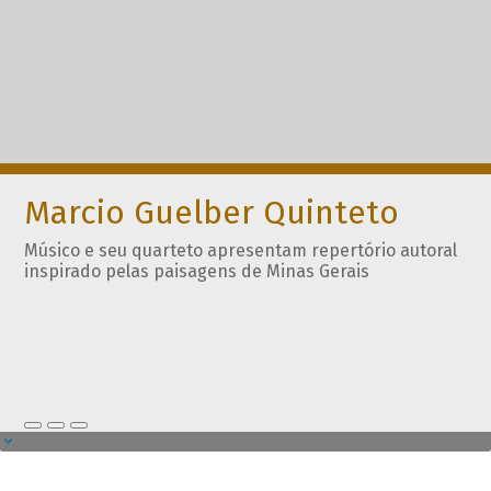
Marcio Guelber Quinteto
Músico e seu quarteto apresentam repertório autoral
inspirado pelas paisagens de Minas Gerais