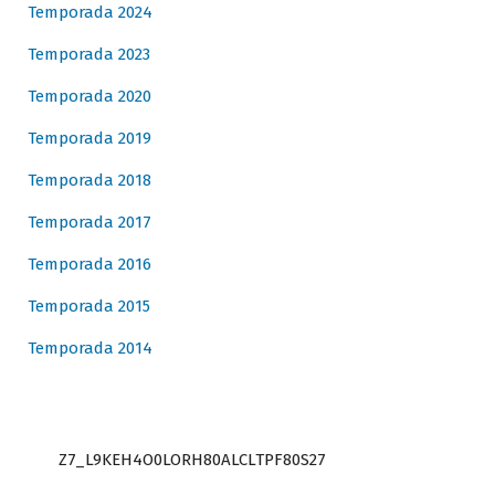
Temporada 2024
Temporada 2023
Temporada 2020
Temporada 2019
Temporada 2018
Temporada 2017
Temporada 2016
Temporada 2015
Temporada 2014
Z7_L9KEH4O0LORH80ALCLTPF80S27