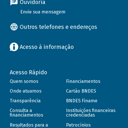
Ouvidoria
Envie sua mensagem
Outros telefones e endereços
Acesso à informação
Acesso Rápido
Quem somos
Financiamentos
Onde atuamos
Cartão BNDES
Transparência
BNDES Finame
Consulta a
Instituições financeiras
financiamentos
credenciadas
Resultados para a
Patrocínios