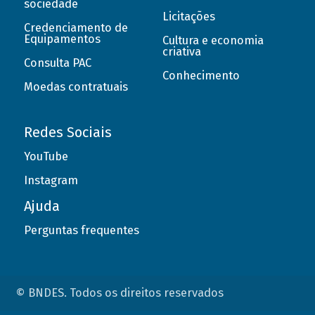
sociedade
Licitações
Credenciamento de
Equipamentos
Cultura e economia
criativa
Consulta PAC
Conhecimento
Moedas contratuais
Redes Sociais
YouTube
Instagram
Ajuda
Perguntas frequentes
© BNDES. Todos os direitos reservados