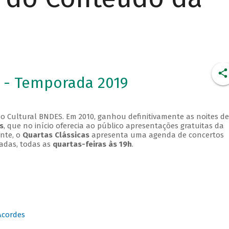
 - Temporada 2019
o Cultural BNDES. Em 2010, ganhou definitivamente as noites de
s
, que no início oferecia ao público apresentações gratuitas da
ente, o
Quartas Clássicas
apresenta uma agenda de concertos
adas, todas as
quartas-feiras às 19h
.
Acordes