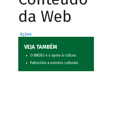
da Web
Ações
VEJA TAMBÉM
O BNDES e o apoio à cultura
Patrocínio a eventos culturais