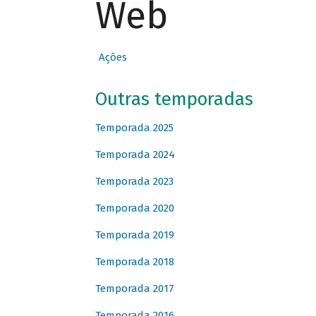
Web
Ações
Outras temporadas
Temporada 2025
Temporada 2024
Temporada 2023
Temporada 2020
Temporada 2019
Temporada 2018
Temporada 2017
Temporada 2016