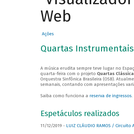
Web
Ações
Quartas Instrumentais
A música erudita sempre teve lugar no Espaç
quarta-feira com o projeto
Quartas Clássica
Orquestra Sinfônica Brasileira (OSB). Atualm
semanais, contando com apresentações vari
Saiba como funciona a
reserva de ingressos
.
Espetáculos realizados
11/12/2019 -
LUIZ CLÁUDIO RAMOS / Circuito 