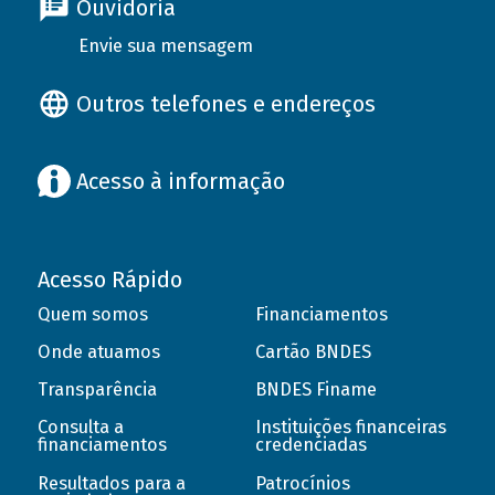
Ouvidoria
Envie sua mensagem
Outros telefones e endereços
Acesso à informação
Acesso Rápido
Quem somos
Financiamentos
Onde atuamos
Cartão BNDES
Transparência
BNDES Finame
Consulta a
Instituições financeiras
financiamentos
credenciadas
Resultados para a
Patrocínios