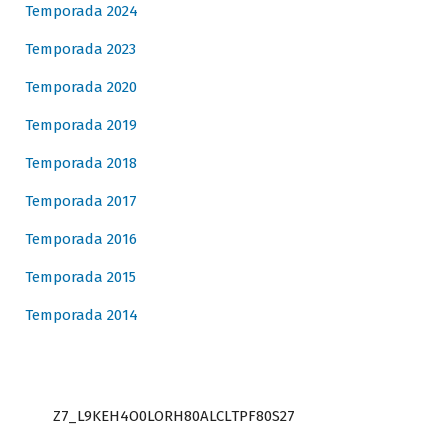
Temporada 2024
Temporada 2023
Temporada 2020
Temporada 2019
Temporada 2018
Temporada 2017
Temporada 2016
Temporada 2015
Temporada 2014
Z7_L9KEH4O0LORH80ALCLTPF80S27