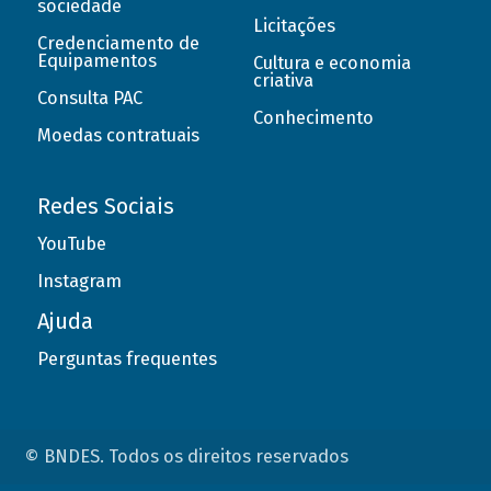
sociedade
Licitações
Credenciamento de
Equipamentos
Cultura e economia
criativa
Consulta PAC
Conhecimento
Moedas contratuais
Redes Sociais
YouTube
Instagram
Ajuda
Perguntas frequentes
© BNDES. Todos os direitos reservados