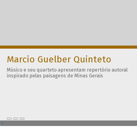
Marcio Guelber Quinteto
Músico e seu quarteto apresentam repertório autoral
inspirado pelas paisagens de Minas Gerais