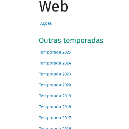
Web
Ações
Outras temporadas
Temporada 2025
Temporada 2024
Temporada 2023
Temporada 2020
Temporada 2019
Temporada 2018
Temporada 2017
Temporada 2016