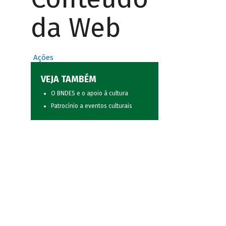
da Web
Ações
VEJA TAMBÉM
O BNDES e o apoio à cultura
Patrocínio a eventos culturais