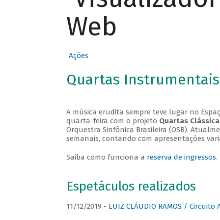
Web
Ações
Quartas Instrumentais
A música erudita sempre teve lugar no Espaç
quarta-feira com o projeto
Quartas Clássica
Orquestra Sinfônica Brasileira (OSB). Atualm
semanais, contando com apresentações vari
Saiba como funciona a
reserva de ingressos
.
Espetáculos realizados
11/12/2019 -
LUIZ CLÁUDIO RAMOS / Circuito 