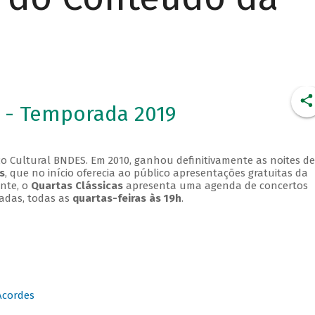
 - Temporada 2019
o Cultural BNDES. Em 2010, ganhou definitivamente as noites de
s
, que no início oferecia ao público apresentações gratuitas da
ente, o
Quartas Clássicas
apresenta uma agenda de concertos
adas, todas as
quartas-feiras às 19h
.
Acordes