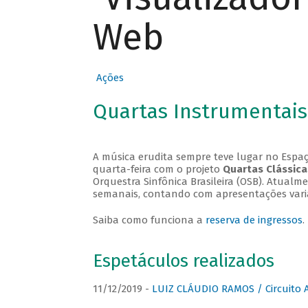
Web
Ações
Quartas Instrumentais
A música erudita sempre teve lugar no Espaç
quarta-feira com o projeto
Quartas Clássica
Orquestra Sinfônica Brasileira (OSB). Atualm
semanais, contando com apresentações vari
Saiba como funciona a
reserva de ingressos
.
Espetáculos realizados
11/12/2019 -
LUIZ CLÁUDIO RAMOS / Circuito 