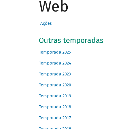
Web
Ações
Outras temporadas
Temporada 2025
Temporada 2024
Temporada 2023
Temporada 2020
Temporada 2019
Temporada 2018
Temporada 2017
Temporada 2016