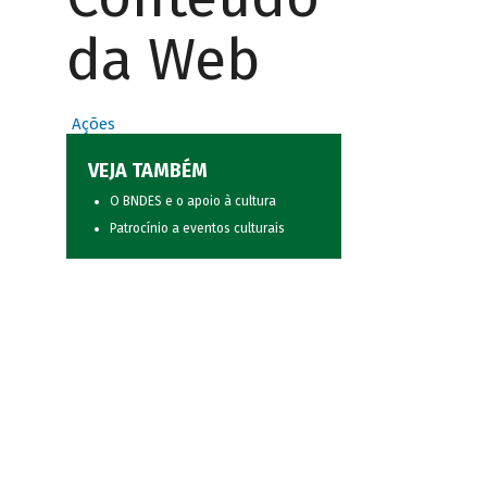
da Web
Ações
VEJA TAMBÉM
O BNDES e o apoio à cultura
Patrocínio a eventos culturais