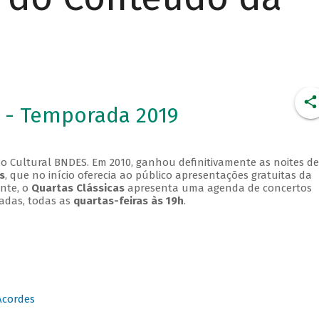
 - Temporada 2019
o Cultural BNDES. Em 2010, ganhou definitivamente as noites de
s
, que no início oferecia ao público apresentações gratuitas da
ente, o
Quartas Clássicas
apresenta uma agenda de concertos
adas, todas as
quartas-feiras às 19h
.
Acordes