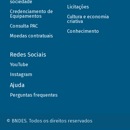
sociedade
Licitações
Credenciamento de
Equipamentos
Cultura e economia
criativa
Consulta PAC
Conhecimento
Moedas contratuais
Redes Sociais
YouTube
Instagram
Ajuda
Perguntas frequentes
© BNDES. Todos os direitos reservados