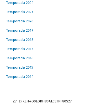
Temporada 2024
Temporada 2023
Temporada 2020
Temporada 2019
Temporada 2018
Temporada 2017
Temporada 2016
Temporada 2015
Temporada 2014
Z7_L9KEH4O0LORH80ALCLTPF80S27