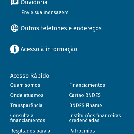
Ouvidoria
Envie sua mensagem
Outros telefones e endereços
Acesso à informação
Acesso Rápido
Quem somos
Financiamentos
Onde atuamos
Cartão BNDES
Transparência
BNDES Finame
Consulta a
Instituições financeiras
financiamentos
credenciadas
Resultados para a
Patrocínios