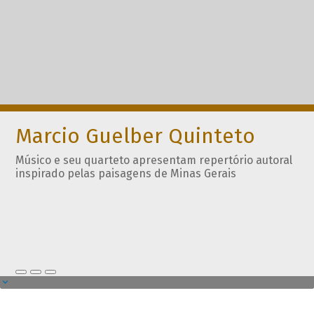
Marcio Guelber Quinteto
Músico e seu quarteto apresentam repertório autoral
inspirado pelas paisagens de Minas Gerais