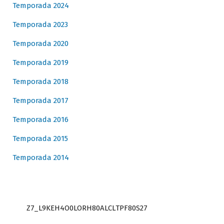
Temporada 2024
Temporada 2023
Temporada 2020
Temporada 2019
Temporada 2018
Temporada 2017
Temporada 2016
Temporada 2015
Temporada 2014
Z7_L9KEH4O0LORH80ALCLTPF80S27