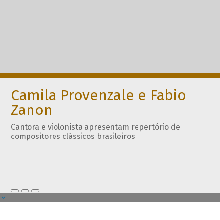
Camila Provenzale e Fabio
Zanon
Cantora e violonista apresentam repertório de
compositores clássicos brasileiros