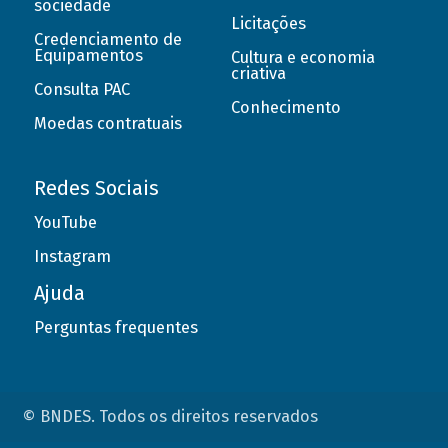
sociedade
Licitações
Credenciamento de
Equipamentos
Cultura e economia
criativa
Consulta PAC
Conhecimento
Moedas contratuais
Redes Sociais
YouTube
Instagram
Ajuda
Perguntas frequentes
© BNDES. Todos os direitos reservados