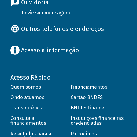
Ouvidoria
Envie sua mensagem
Outros telefones e endereços
Acesso à informação
Acesso Rápido
Quem somos
Financiamentos
Onde atuamos
Cartão BNDES
Transparência
BNDES Finame
Consulta a
Instituições financeiras
financiamentos
credenciadas
Resultados para a
Patrocínios