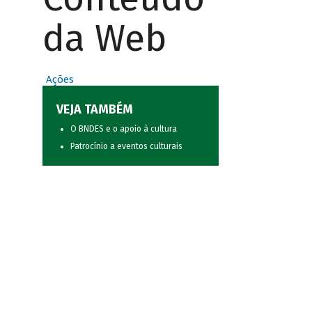
da Web
Ações
VEJA TAMBÉM
O BNDES e o apoio à cultura
Patrocínio a eventos culturais