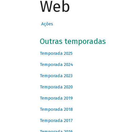
Web
Ações
Outras temporadas
Temporada 2025
Temporada 2024
Temporada 2023
Temporada 2020
Temporada 2019
Temporada 2018
Temporada 2017
Temporada 2016