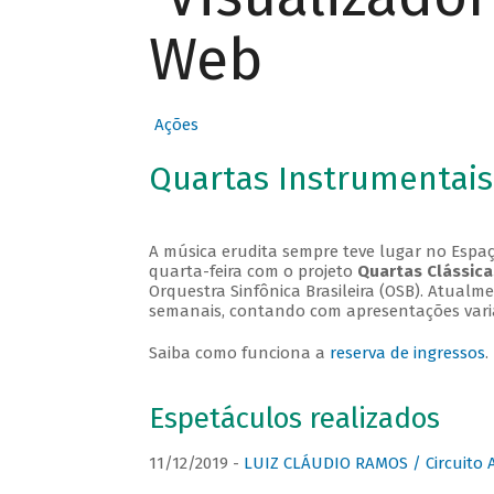
Web
Ações
Quartas Instrumentais
A música erudita sempre teve lugar no Espaç
quarta-feira com o projeto
Quartas Clássica
Orquestra Sinfônica Brasileira (OSB). Atualm
semanais, contando com apresentações vari
Saiba como funciona a
reserva de ingressos
.
Espetáculos realizados
11/12/2019 -
LUIZ CLÁUDIO RAMOS / Circuito 