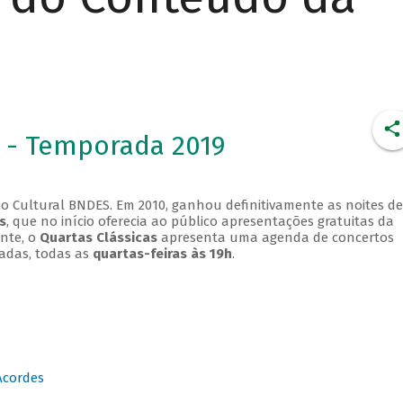
 - Temporada 2019
o Cultural BNDES. Em 2010, ganhou definitivamente as noites de
s
, que no início oferecia ao público apresentações gratuitas da
ente, o
Quartas Clássicas
apresenta uma agenda de concertos
adas, todas as
quartas-feiras às 19h
.
Acordes