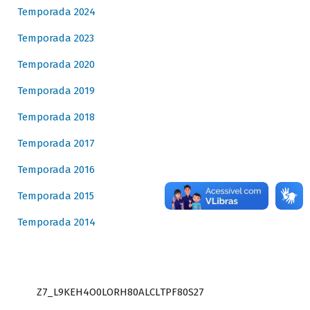
Temporada 2024
Temporada 2023
Temporada 2020
Temporada 2019
Temporada 2018
Temporada 2017
Temporada 2016
Temporada 2015
Temporada 2014
Z7_L9KEH4O0LORH80ALCLTPF80S27