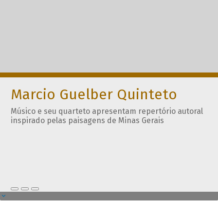
Marcio Guelber Quinteto
Músico e seu quarteto apresentam repertório autoral
inspirado pelas paisagens de Minas Gerais