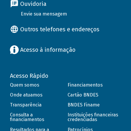
Ouvidoria
Envie sua mensagem
Outros telefones e endereços
Acesso à informação
Acesso Rápido
Quem somos
Financiamentos
Onde atuamos
Cartão BNDES
Transparência
BNDES Finame
Consulta a
Instituições financeiras
financiamentos
credenciadas
Resultados para a
Patrocínios