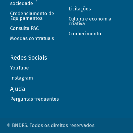
sociedade
Licitações
Credenciamento de
Equipamentos
Cultura e economia
criativa
Consulta PAC
Conhecimento
Moedas contratuais
Redes Sociais
YouTube
Instagram
Ajuda
Perguntas frequentes
© BNDES. Todos os direitos reservados