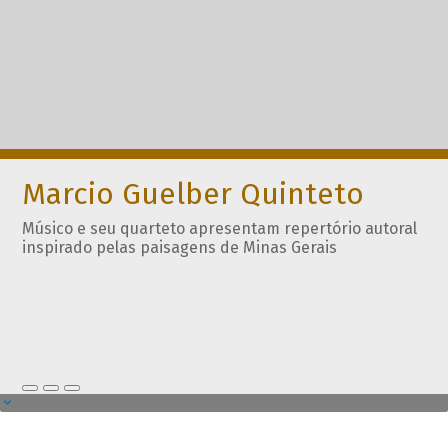
Marcio Guelber Quinteto
Músico e seu quarteto apresentam repertório autoral
inspirado pelas paisagens de Minas Gerais