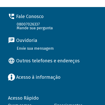
Fale Conosco
08007026337
Mande sua pergunta
Ouvidoria
Envie sua mensagem
Outros telefones e endereços
Acesso à informação
Acesso Rápido