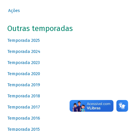
Ações
Outras temporadas
Temporada 2025
Temporada 2024
Temporada 2023
Temporada 2020
Temporada 2019
Temporada 2018
Temporada 2017
Temporada 2016
Temporada 2015