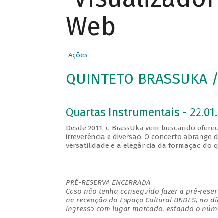
Web
Ações
QUINTETO BRASSUKA / 
Quartas Instrumentais - 22.01.
Desde 2011, o BrassUka vem buscando oferec
irreverência e diversão. O concerto abrange
versatilidade e a elegância da formação do q
PRÉ-RESERVA ENCERRADA
Caso não tenha conseguido fazer a pré-reserv
na recepção do Espaço Cultural BNDES, no di
ingresso com lugar marcado, estando o númer