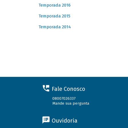
Temporada 2016
Temporada 2015
Temporada 2014
Fale Conosco
08007026337
Mande sua pergunta
Ouvidoria