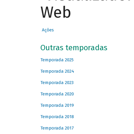
Web
Ações
Outras temporadas
Temporada 2025
Temporada 2024
Temporada 2023
Temporada 2020
Temporada 2019
Temporada 2018
Temporada 2017