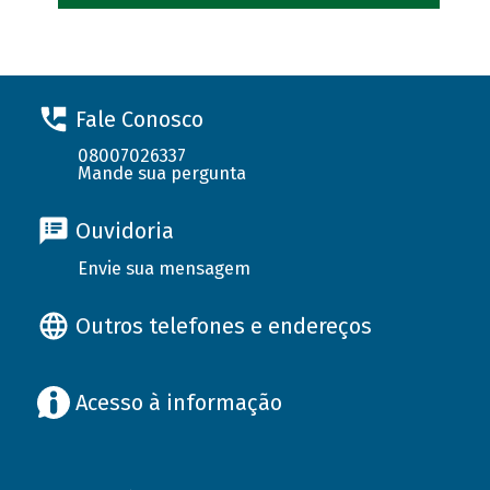
Fale Conosco
08007026337
Mande sua pergunta
Ouvidoria
Envie sua mensagem
Outros telefones e endereços
Acesso à informação