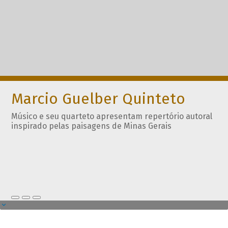
Marcio Guelber Quinteto
Músico e seu quarteto apresentam repertório autoral
inspirado pelas paisagens de Minas Gerais