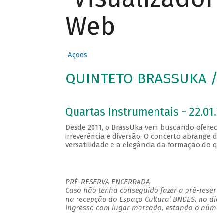
Web
Ações
QUINTETO BRASSUKA / 
Quartas Instrumentais - 22.01.
Desde 2011, o BrassUka vem buscando oferec
irreverência e diversão. O concerto abrange
versatilidade e a elegância da formação do q
PRÉ-RESERVA ENCERRADA
Caso não tenha conseguido fazer a pré-reserv
na recepção do Espaço Cultural BNDES, no di
ingresso com lugar marcado, estando o númer