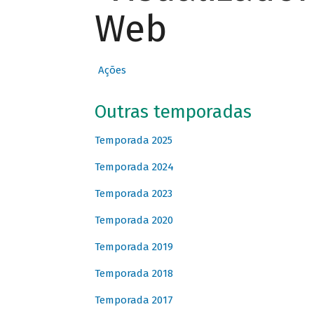
Web
Ações
Outras temporadas
Temporada 2025
Temporada 2024
Temporada 2023
Temporada 2020
Temporada 2019
Temporada 2018
Temporada 2017