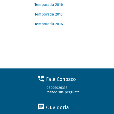
Temporada 2016
Temporada 2015
Temporada 2014
Fale Conosco
08007026337
Mande sua pergunta
Ouvidoria