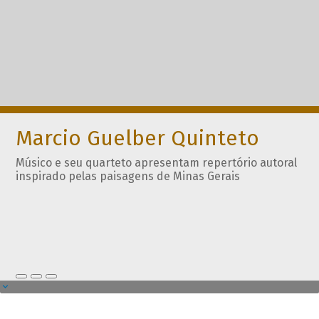
Marcio Guelber Quinteto
Músico e seu quarteto apresentam repertório autoral
inspirado pelas paisagens de Minas Gerais