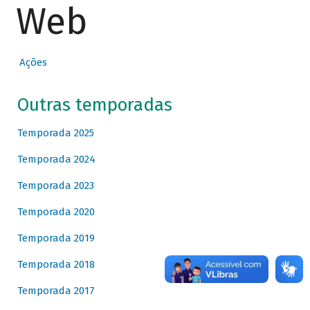
Web
Ações
Outras temporadas
Temporada 2025
Temporada 2024
Temporada 2023
Temporada 2020
Temporada 2019
Temporada 2018
Temporada 2017