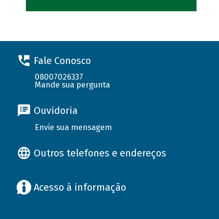
Fale Conosco
08007026337
Mande sua pergunta
Ouvidoria
Envie sua mensagem
Outros telefones e endereços
Acesso à informação