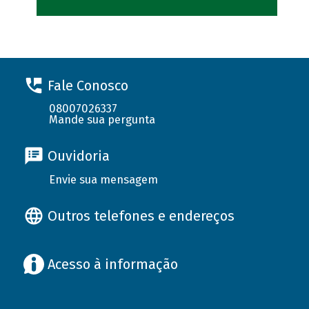
Fale Conosco
08007026337
Mande sua pergunta
Ouvidoria
Envie sua mensagem
Outros telefones e endereços
Acesso à informação