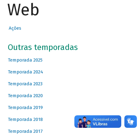
Web
Ações
Outras temporadas
Temporada 2025
Temporada 2024
Temporada 2023
Temporada 2020
Temporada 2019
Temporada 2018
Temporada 2017