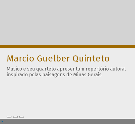
Marcio Guelber Quinteto
Músico e seu quarteto apresentam repertório autoral
inspirado pelas paisagens de Minas Gerais