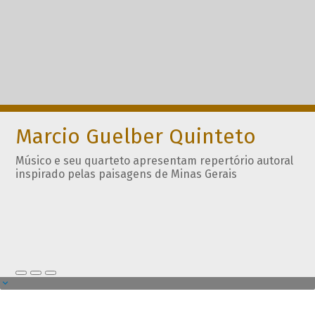
Marcio Guelber Quinteto
Músico e seu quarteto apresentam repertório autoral
inspirado pelas paisagens de Minas Gerais