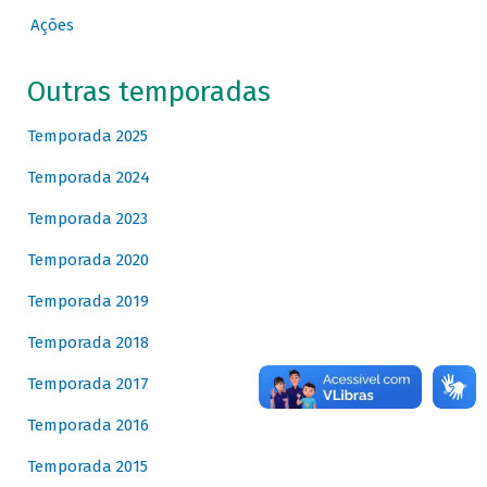
Ações
Outras temporadas
Temporada 2025
Temporada 2024
Temporada 2023
Temporada 2020
Temporada 2019
Temporada 2018
Temporada 2017
Temporada 2016
Temporada 2015