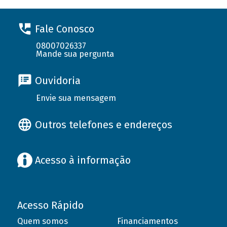
Fale Conosco
08007026337
Mande sua pergunta
Ouvidoria
Envie sua mensagem
Outros telefones e endereços
Acesso à informação
Acesso Rápido
Quem somos
Financiamentos