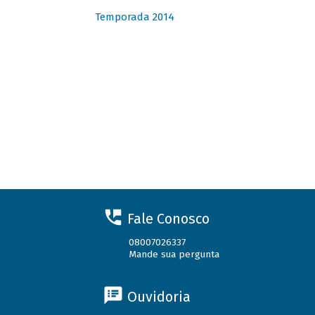
Temporada 2014
Fale Conosco
08007026337
Mande sua pergunta
Ouvidoria