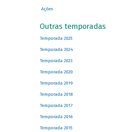
Ações
Outras temporadas
Temporada 2025
Temporada 2024
Temporada 2023
Temporada 2020
Temporada 2019
Temporada 2018
Temporada 2017
Temporada 2016
Temporada 2015