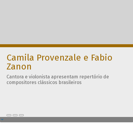
Camila Provenzale e Fabio
Zanon
Cantora e violonista apresentam repertório de
compositores clássicos brasileiros