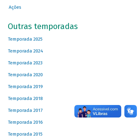
Ações
Outras temporadas
Temporada 2025
Temporada 2024
Temporada 2023
Temporada 2020
Temporada 2019
Temporada 2018
Temporada 2017
Temporada 2016
Temporada 2015