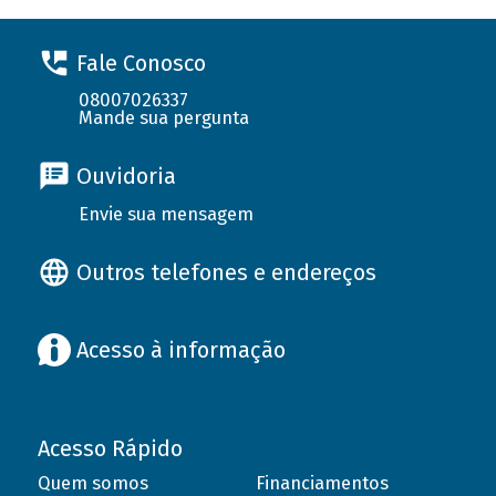
Fale Conosco
08007026337
Mande sua pergunta
Ouvidoria
Envie sua mensagem
Outros telefones e endereços
Acesso à informação
Acesso Rápido
Quem somos
Financiamentos