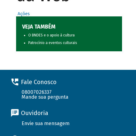
Ações
VEJA TAMBÉM
O BNDES e o apoio à cultura
Patrocínio a eventos culturais
Fale Conosco
08007026337
Mande sua pergunta
Ouvidoria
Envie sua mensagem