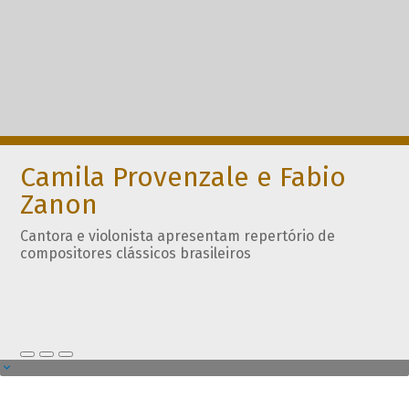
Camila Provenzale e Fabio
Zanon
Cantora e violonista apresentam repertório de
compositores clássicos brasileiros