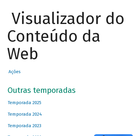
Visualizador do
Conteúdo da
Web
Ações
Outras temporadas
Temporada 2025
Temporada 2024
Temporada 2023