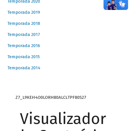
Temporada 2020
Temporada 2019
Temporada 2018
Temporada 2017
Temporada 2016
Temporada 2015
Temporada 2014
Z7_L9KEH4O0LORH80ALCLTPF80S27
Visualizador