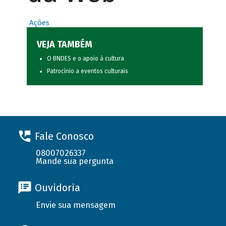
Ações
VEJA TAMBÉM
O BNDES e o apoio à cultura
Patrocínio a eventos culturais
Fale Conosco
08007026337
Mande sua pergunta
Ouvidoria
Envie sua mensagem