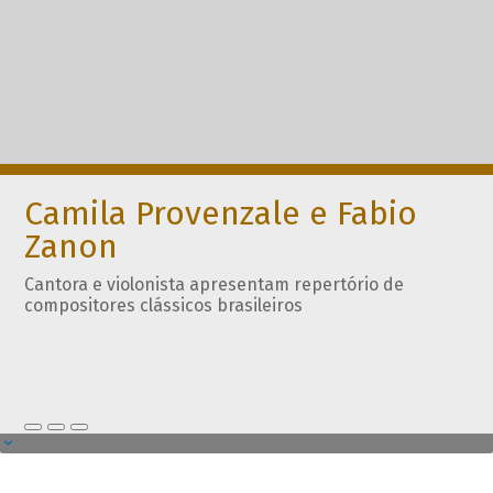
Camila Provenzale e Fabio
Zanon
Cantora e violonista apresentam repertório de
compositores clássicos brasileiros