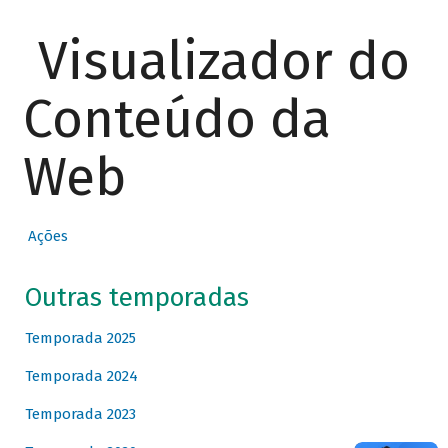
Visualizador do
Conteúdo da
Web
Ações
Outras temporadas
Temporada 2025
Temporada 2024
Temporada 2023