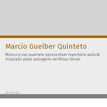
Marcio Guelber Quinteto
Músico e seu quarteto apresentam repertório autoral
inspirado pelas paisagens de Minas Gerais