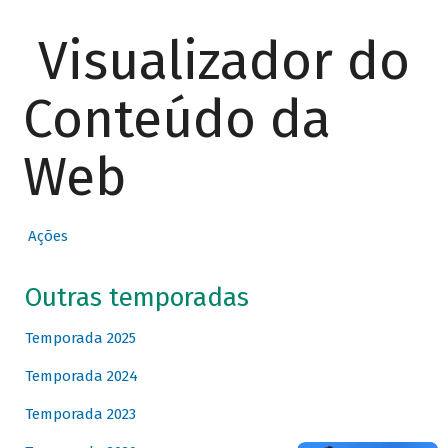
Visualizador do
Conteúdo da
Web
Ações
Outras temporadas
Temporada 2025
Temporada 2024
Temporada 2023