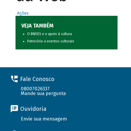
Ações
VEJA TAMBÉM
O BNDES e o apoio à cultura
Patrocínio a eventos culturais
Fale Conosco
08007026337
Mande sua pergunta
Ouvidoria
Envie sua mensagem