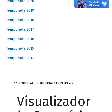
Temporada 2020
Temporada 2019
Temporada 2018
Temporada 2017
Temporada 2016
Temporada 2015
Temporada 2014
Z7_L9KEH4O0LORH80ALCLTPF80S27
Visualizador