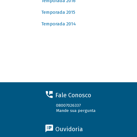
Temporada 2016
Temporada 2015
Temporada 2014
Fale Conosco
08007026337
Mande sua pergunta
Ouvidoria