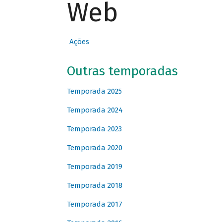
Web
Ações
Outras temporadas
Temporada 2025
Temporada 2024
Temporada 2023
Temporada 2020
Temporada 2019
Temporada 2018
Temporada 2017