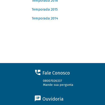
Temporada 2016
Temporada 2015
Temporada 2014
Fale Conosco
08007026337
Mande sua pergunta
Ouvidoria