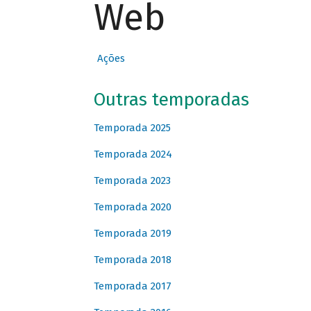
Web
Ações
Outras temporadas
Temporada 2025
Temporada 2024
Temporada 2023
Temporada 2020
Temporada 2019
Temporada 2018
Temporada 2017