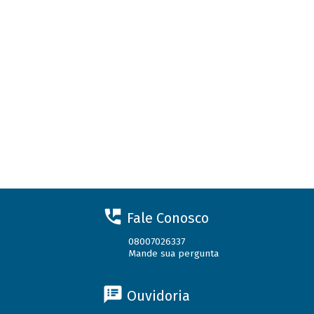
Fale Conosco
08007026337
Mande sua pergunta
Ouvidoria