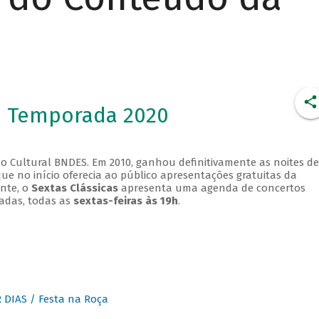
- Temporada 2020
o Cultural BNDES. Em 2010, ganhou definitivamente as noites de
que no início oferecia ao público apresentações gratuitas da
ente, o
Sextas Clássicas
apresenta uma agenda de concertos
adas, todas as
sextas-feiras às 19h
.
DIAS / Festa na Roça