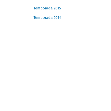
Temporada 2015
Temporada 2014