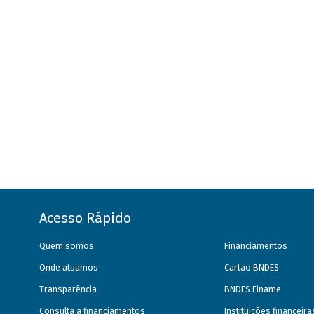
Acesso Rápido
Quem somos
Financiamentos
Onde atuamos
Cartão BNDES
Transparência
BNDES Finame
Consulta a financiamentos
Instituições financeir