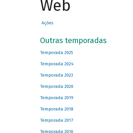
Web
Ações
Outras temporadas
Temporada 2025
Temporada 2024
Temporada 2023
Temporada 2020
Temporada 2019
Temporada 2018
Temporada 2017
Temporada 2016