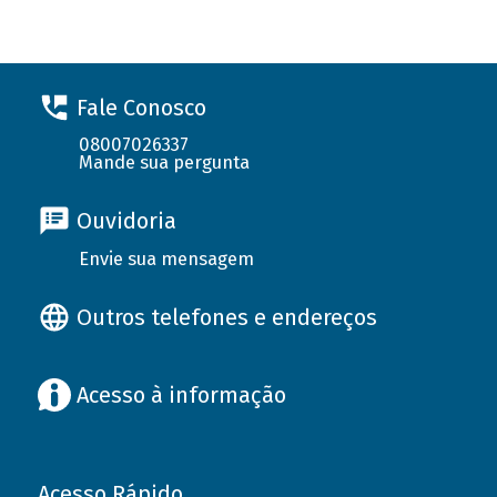
Fale Conosco
08007026337
Mande sua pergunta
Ouvidoria
Envie sua mensagem
Outros telefones e endereços
Acesso à informação
Acesso Rápido