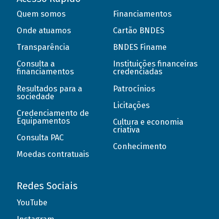
Quem somos
Financiamentos
Onde atuamos
Cartão BNDES
Transparência
BNDES Finame
Consulta a
Instituições financeiras
financiamentos
credenciadas
Resultados para a
Patrocínios
sociedade
Licitações
Credenciamento de
Equipamentos
Cultura e economia
criativa
Consulta PAC
Conhecimento
Moedas contratuais
Redes Sociais
YouTube