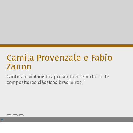
Camila Provenzale e Fabio
Zanon
Cantora e violonista apresentam repertório de
compositores clássicos brasileiros