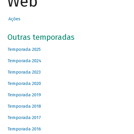
Web
Ações
Outras temporadas
Temporada 2025
Temporada 2024
Temporada 2023
Temporada 2020
Temporada 2019
Temporada 2018
Temporada 2017
Temporada 2016