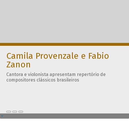
Camila Provenzale e Fabio
Zanon
Cantora e violonista apresentam repertório de
compositores clássicos brasileiros