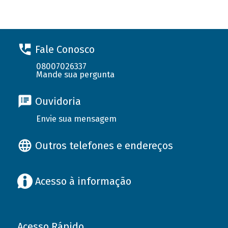
Fale Conosco
08007026337
Mande sua pergunta
Ouvidoria
Envie sua mensagem
Outros telefones e endereços
Acesso à informação
Acesso Rápido