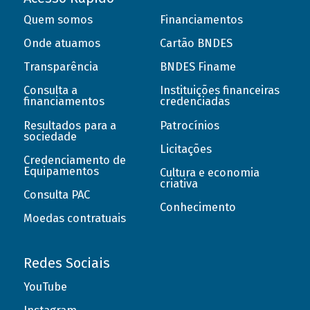
Quem somos
Financiamentos
Onde atuamos
Cartão BNDES
Transparência
BNDES Finame
Consulta a
Instituições financeiras
financiamentos
credenciadas
Resultados para a
Patrocínios
sociedade
Licitações
Credenciamento de
Equipamentos
Cultura e economia
criativa
Consulta PAC
Conhecimento
Moedas contratuais
Redes Sociais
YouTube