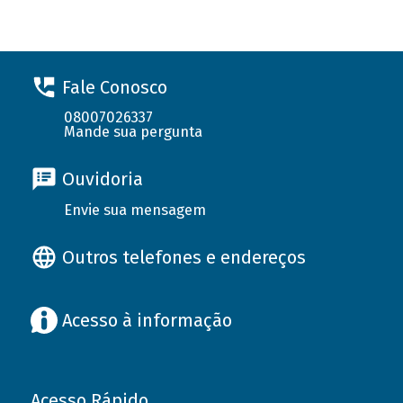
Fale Conosco
08007026337
Mande sua pergunta
Ouvidoria
Envie sua mensagem
Outros telefones e endereços
Acesso à informação
Acesso Rápido