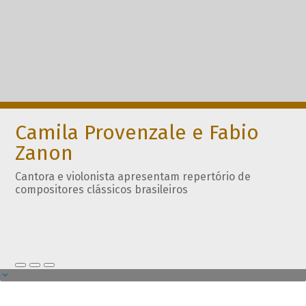
Camila Provenzale e Fabio
Zanon
Cantora e violonista apresentam repertório de
compositores clássicos brasileiros