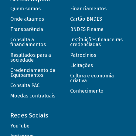
Quem somos
Financiamentos
Onde atuamos
Cartão BNDES
Transparência
BNDES Finame
Consulta a
Instituições financeiras
financiamentos
credenciadas
Resultados para a
Patrocínios
sociedade
Licitações
Credenciamento de
Equipamentos
Cultura e economia
criativa
Consulta PAC
Conhecimento
Moedas contratuais
Redes Sociais
YouTube