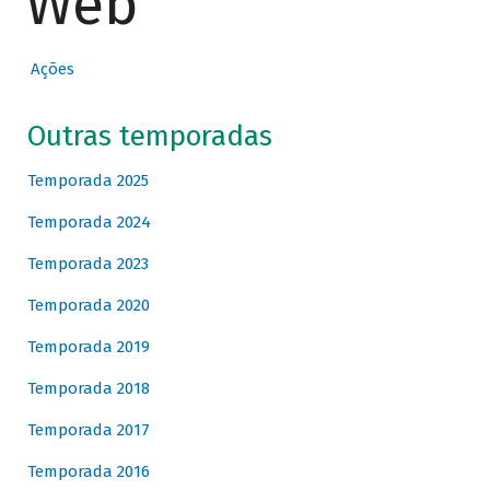
Web
Ações
Outras temporadas
Temporada 2025
Temporada 2024
Temporada 2023
Temporada 2020
Temporada 2019
Temporada 2018
Temporada 2017
Temporada 2016