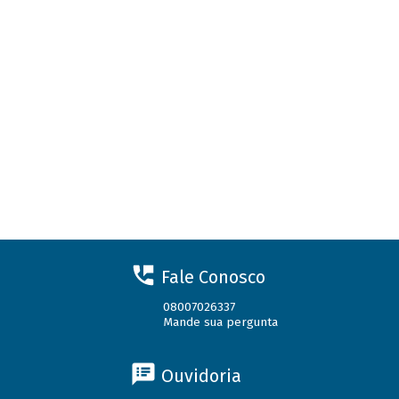
Fale Conosco
08007026337
Mande sua pergunta
Ouvidoria