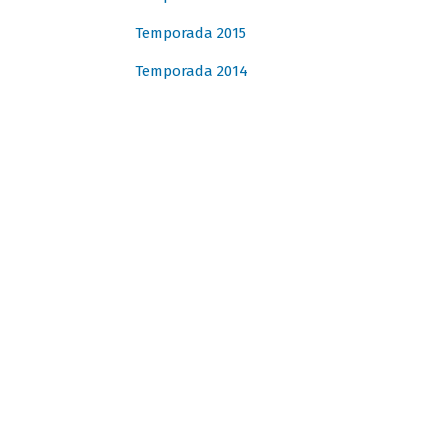
Temporada 2015
Temporada 2014