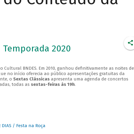
- Temporada 2020
o Cultural BNDES. Em 2010, ganhou definitivamente as noites de
que no início oferecia ao público apresentações gratuitas da
ente, o
Sextas Clássicas
apresenta uma agenda de concertos
adas, todas as
sextas-feiras às 19h
.
DIAS / Festa na Roça