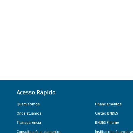
Acesso Rápido
Quem somos
Financiamentos
Onde atuamos
Cartão BNDES
Transparência
BNDES Finame
Consulta a financiamentos
Instituições financeir