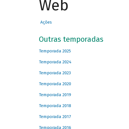
Web
Ações
Outras temporadas
Temporada 2025
Temporada 2024
Temporada 2023
Temporada 2020
Temporada 2019
Temporada 2018
Temporada 2017
Temporada 2016