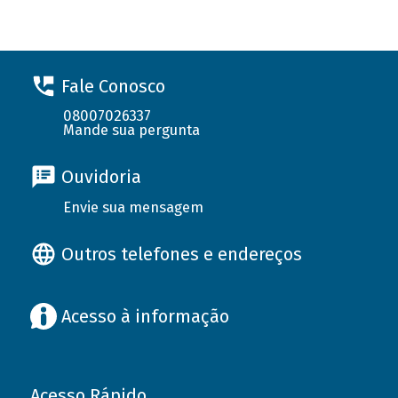
Fale Conosco
08007026337
Mande sua pergunta
Ouvidoria
Envie sua mensagem
Outros telefones e endereços
Acesso à informação
Acesso Rápido