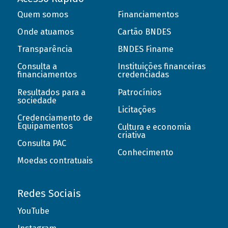
Quem somos
Financiamentos
Onde atuamos
Cartão BNDES
Transparência
BNDES Finame
Consulta a
Instituições financeiras
financiamentos
credenciadas
Resultados para a
Patrocínios
sociedade
Licitações
Credenciamento de
Equipamentos
Cultura e economia
criativa
Consulta PAC
Conhecimento
Moedas contratuais
Redes Sociais
YouTube