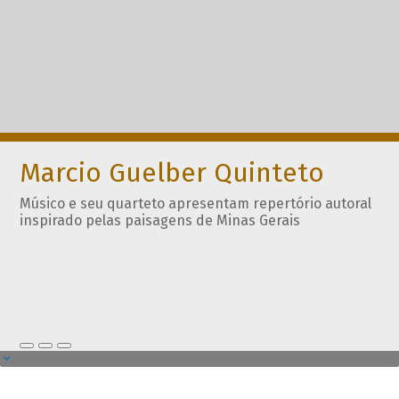
Marcio Guelber Quinteto
Músico e seu quarteto apresentam repertório autoral
inspirado pelas paisagens de Minas Gerais