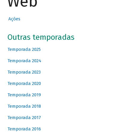
Web
Ações
Outras temporadas
Temporada 2025
Temporada 2024
Temporada 2023
Temporada 2020
Temporada 2019
Temporada 2018
Temporada 2017
Temporada 2016