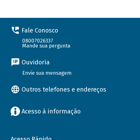
Fale Conosco
08007026337
Mande sua pergunta
Ouvidoria
Envie sua mensagem
Outros telefones e endereços
Acesso à informação
Acesso Rápido