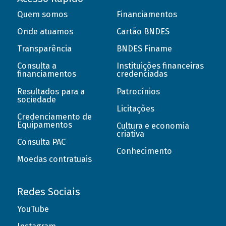
Quem somos
Financiamentos
Onde atuamos
Cartão BNDES
Transparência
BNDES Finame
Consulta a
Instituições financeiras
financiamentos
credenciadas
Resultados para a
Patrocínios
sociedade
Licitações
Credenciamento de
Equipamentos
Cultura e economia
criativa
Consulta PAC
Conhecimento
Moedas contratuais
Redes Sociais
YouTube