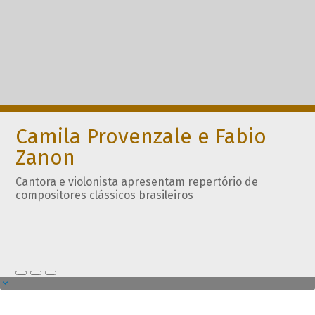
Camila Provenzale e Fabio
Zanon
Cantora e violonista apresentam repertório de
compositores clássicos brasileiros