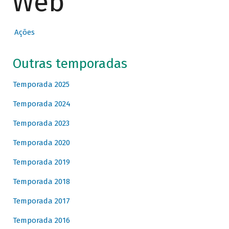
Web
Ações
Outras temporadas
Temporada 2025
Temporada 2024
Temporada 2023
Temporada 2020
Temporada 2019
Temporada 2018
Temporada 2017
Temporada 2016