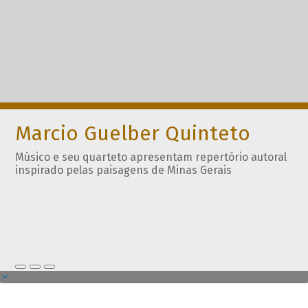
Marcio Guelber Quinteto
Músico e seu quarteto apresentam repertório autoral
inspirado pelas paisagens de Minas Gerais