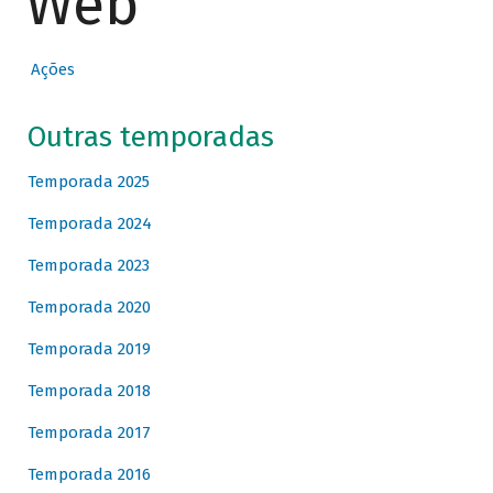
Web
Ações
Outras temporadas
Temporada 2025
Temporada 2024
Temporada 2023
Temporada 2020
Temporada 2019
Temporada 2018
Temporada 2017
Temporada 2016