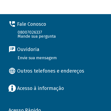
Fale Conosco
08007026337
Mande sua pergunta
Ouvidoria
Envie sua mensagem
Outros telefones e endereços
Acesso à informação
Acesso Rápido