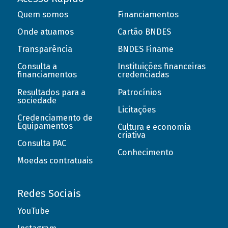
Quem somos
Financiamentos
Onde atuamos
Cartão BNDES
Transparência
BNDES Finame
Consulta a
Instituições financeiras
financiamentos
credenciadas
Resultados para a
Patrocínios
sociedade
Licitações
Credenciamento de
Equipamentos
Cultura e economia
criativa
Consulta PAC
Conhecimento
Moedas contratuais
Redes Sociais
YouTube