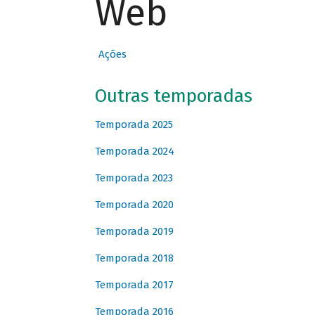
Web
Ações
Outras temporadas
Temporada 2025
Temporada 2024
Temporada 2023
Temporada 2020
Temporada 2019
Temporada 2018
Temporada 2017
Temporada 2016