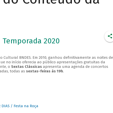
- Temporada 2020
o Cultural BNDES. Em 2010, ganhou definitivamente as noites de
que no início oferecia ao público apresentações gratuitas da
ente, o
Sextas Clássicas
apresenta uma agenda de concertos
adas, todas as
sextas-feiras às 19h
.
DIAS / Festa na Roça