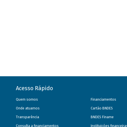
Acesso Rápido
Quem somos
Financiamentos
Onde atuamos
Cartão BNDES
Transparência
BNDES Finame
Consulta a financiamentos
Instituições financeir