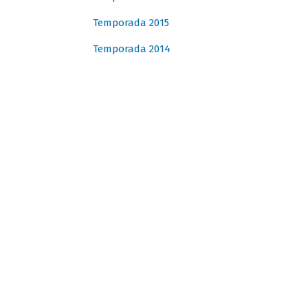
Temporada 2015
Temporada 2014