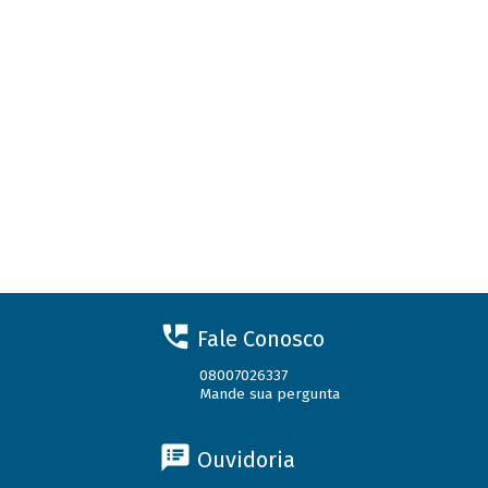
Fale Conosco
08007026337
Mande sua pergunta
Ouvidoria