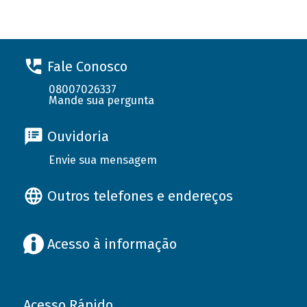
Fale Conosco
08007026337
Mande sua pergunta
Ouvidoria
Envie sua mensagem
Outros telefones e endereços
Acesso à informação
Acesso Rápido