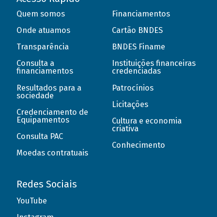
Quem somos
Financiamentos
Onde atuamos
Cartão BNDES
Transparência
BNDES Finame
Consulta a
Instituições financeiras
financiamentos
credenciadas
Resultados para a
Patrocínios
sociedade
Licitações
Credenciamento de
Equipamentos
Cultura e economia
criativa
Consulta PAC
Conhecimento
Moedas contratuais
Redes Sociais
YouTube