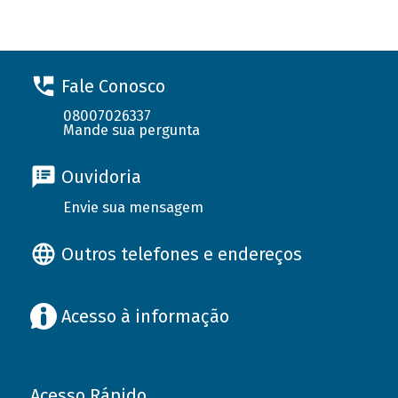
Fale Conosco
08007026337
Mande sua pergunta
Ouvidoria
Envie sua mensagem
Outros telefones e endereços
Acesso à informação
Acesso Rápido