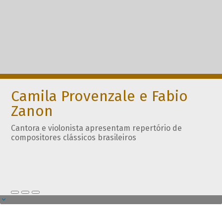
Camila Provenzale e Fabio
Zanon
Cantora e violonista apresentam repertório de
compositores clássicos brasileiros