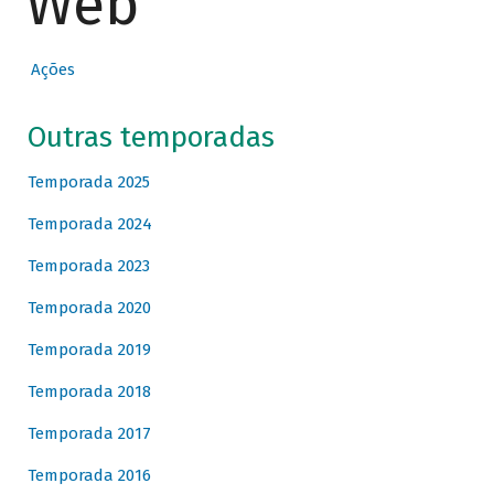
Web
Ações
Outras temporadas
Temporada 2025
Temporada 2024
Temporada 2023
Temporada 2020
Temporada 2019
Temporada 2018
Temporada 2017
Temporada 2016