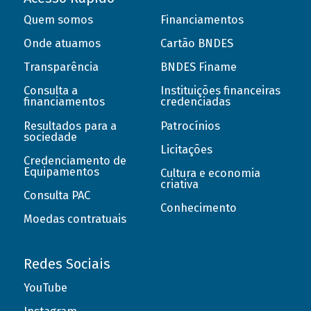
Quem somos
Financiamentos
Onde atuamos
Cartão BNDES
Transparência
BNDES Finame
Consulta a
Instituições financeiras
financiamentos
credenciadas
Resultados para a
Patrocínios
sociedade
Licitações
Credenciamento de
Equipamentos
Cultura e economia
criativa
Consulta PAC
Conhecimento
Moedas contratuais
Redes Sociais
YouTube