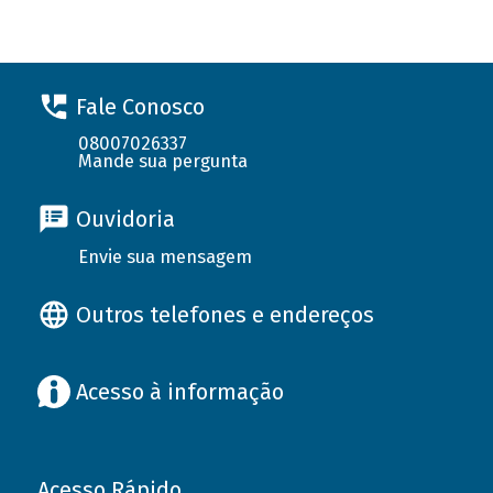
Fale Conosco
08007026337
Mande sua pergunta
Ouvidoria
Envie sua mensagem
Outros telefones e endereços
Acesso à informação
Acesso Rápido