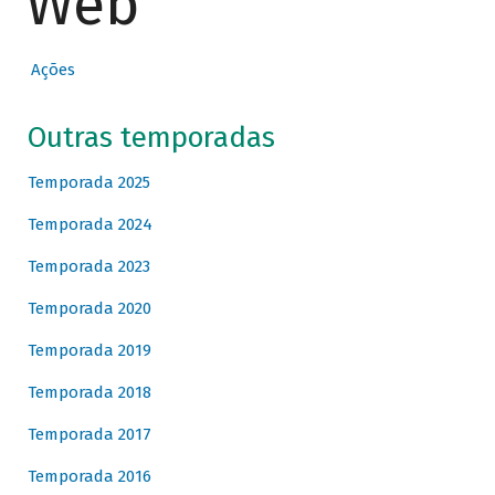
Web
Ações
Outras temporadas
Temporada 2025
Temporada 2024
Temporada 2023
Temporada 2020
Temporada 2019
Temporada 2018
Temporada 2017
Temporada 2016