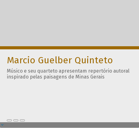
Marcio Guelber Quinteto
Músico e seu quarteto apresentam repertório autoral
inspirado pelas paisagens de Minas Gerais