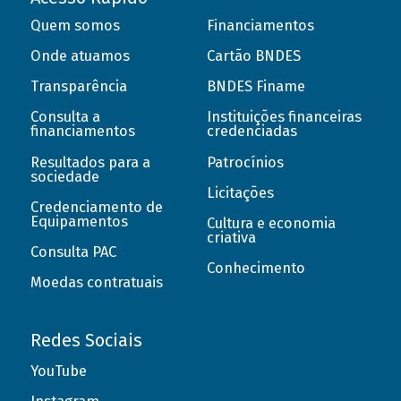
Quem somos
Financiamentos
Onde atuamos
Cartão BNDES
Transparência
BNDES Finame
Consulta a
Instituições financeiras
financiamentos
credenciadas
Resultados para a
Patrocínios
sociedade
Licitações
Credenciamento de
Equipamentos
Cultura e economia
criativa
Consulta PAC
Conhecimento
Moedas contratuais
Redes Sociais
YouTube