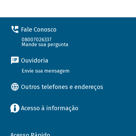
Fale Conosco
08007026337
Mande sua pergunta
Ouvidoria
Envie sua mensagem
Outros telefones e endereços
Acesso à informação
Acesso Rápido