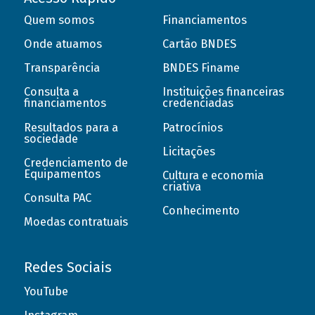
Quem somos
Financiamentos
Onde atuamos
Cartão BNDES
Transparência
BNDES Finame
Consulta a
Instituições financeiras
financiamentos
credenciadas
Resultados para a
Patrocínios
sociedade
Licitações
Credenciamento de
Equipamentos
Cultura e economia
criativa
Consulta PAC
Conhecimento
Moedas contratuais
Redes Sociais
YouTube