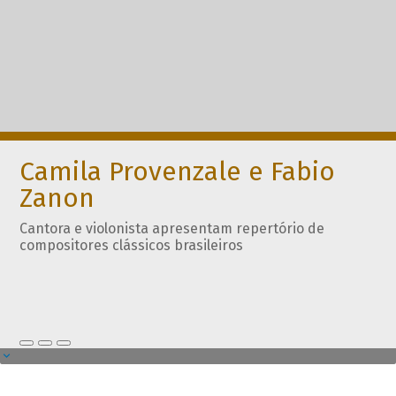
Camila Provenzale e Fabio
Zanon
Cantora e violonista apresentam repertório de
compositores clássicos brasileiros