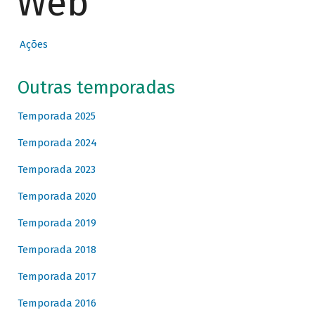
Web
Ações
Outras temporadas
Temporada 2025
Temporada 2024
Temporada 2023
Temporada 2020
Temporada 2019
Temporada 2018
Temporada 2017
Temporada 2016