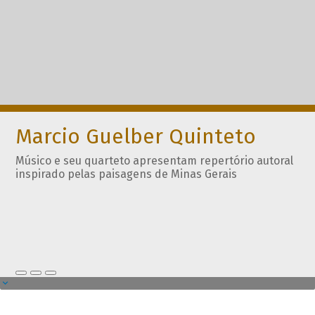
Marcio Guelber Quinteto
Músico e seu quarteto apresentam repertório autoral
inspirado pelas paisagens de Minas Gerais