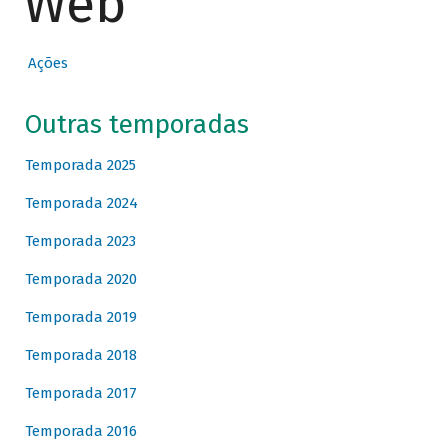
Web
Ações
Outras temporadas
Temporada 2025
Temporada 2024
Temporada 2023
Temporada 2020
Temporada 2019
Temporada 2018
Temporada 2017
Temporada 2016