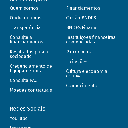
Quem somos
Financiamentos
Onde atuamos
Cartão BNDES
Transparência
BNDES Finame
Consulta a
Instituições financeiras
financiamentos
credenciadas
Resultados para a
Patrocínios
sociedade
Licitações
Credenciamento de
Equipamentos
Cultura e economia
criativa
Consulta PAC
Conhecimento
Moedas contratuais
Redes Sociais
YouTube