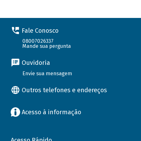
Fale Conosco
08007026337
Mande sua pergunta
Ouvidoria
Envie sua mensagem
Outros telefones e endereços
Acesso à informação
Acesso Rápido