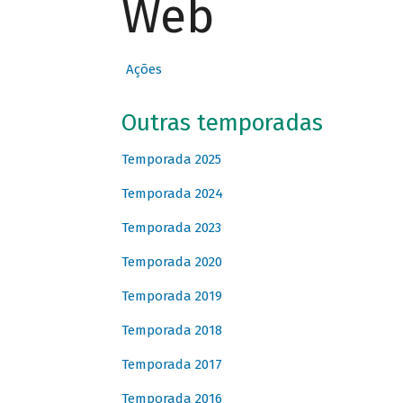
Web
Ações
Outras temporadas
Temporada 2025
Temporada 2024
Temporada 2023
Temporada 2020
Temporada 2019
Temporada 2018
Temporada 2017
Temporada 2016