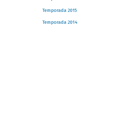
Temporada 2015
Temporada 2014