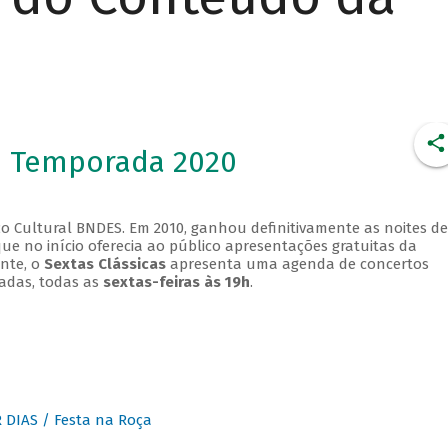
- Temporada 2020
o Cultural BNDES. Em 2010, ganhou definitivamente as noites de
que no início oferecia ao público apresentações gratuitas da
ente, o
Sextas Clássicas
apresenta uma agenda de concertos
adas, todas as
sextas-feiras às 19h
.
DIAS / Festa na Roça