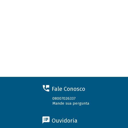
Fale Conosco
08007026337
Mande sua pergunta
Ouvidoria