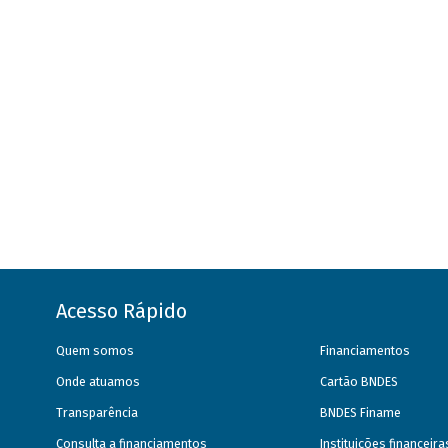
Acesso Rápido
Quem somos
Financiamentos
Onde atuamos
Cartão BNDES
Transparência
BNDES Finame
Consulta a financiamentos
Instituições financeir