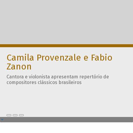
Camila Provenzale e Fabio
Zanon
Cantora e violonista apresentam repertório de
compositores clássicos brasileiros