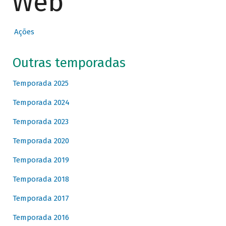
Web
Ações
Outras temporadas
Temporada 2025
Temporada 2024
Temporada 2023
Temporada 2020
Temporada 2019
Temporada 2018
Temporada 2017
Temporada 2016