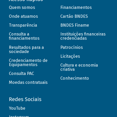
Quem somos
Financiamentos
Onde atuamos
Cartão BNDES
Transparência
BNDES Finame
Consulta a
Instituições financeiras
financiamentos
credenciadas
Resultados para a
Patrocínios
sociedade
Licitações
Credenciamento de
Equipamentos
Cultura e economia
criativa
Consulta PAC
Conhecimento
Moedas contratuais
Redes Sociais
YouTube