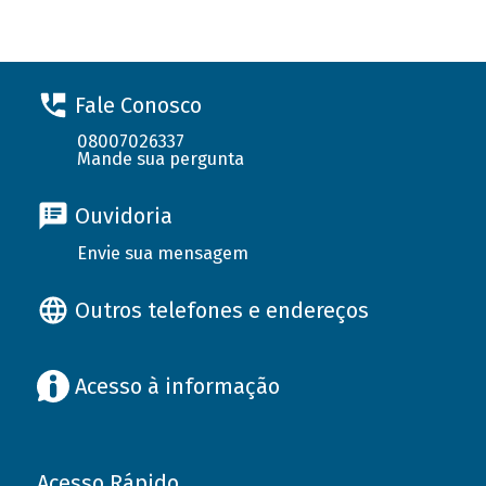
Fale Conosco
08007026337
Mande sua pergunta
Ouvidoria
Envie sua mensagem
Outros telefones e endereços
Acesso à informação
Acesso Rápido