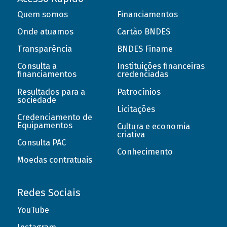
Quem somos
Financiamentos
Onde atuamos
Cartão BNDES
Transparência
BNDES Finame
Consulta a
Instituições financeiras
financiamentos
credenciadas
Resultados para a
Patrocínios
sociedade
Licitações
Credenciamento de
Equipamentos
Cultura e economia
criativa
Consulta PAC
Conhecimento
Moedas contratuais
Redes Sociais
YouTube