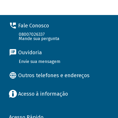
Fale Conosco
08007026337
Mande sua pergunta
Ouvidoria
Envie sua mensagem
Outros telefones e endereços
Acesso à informação
Acesso Rápido