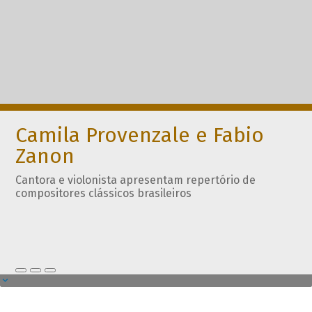
Camila Provenzale e Fabio
Zanon
Cantora e violonista apresentam repertório de
compositores clássicos brasileiros