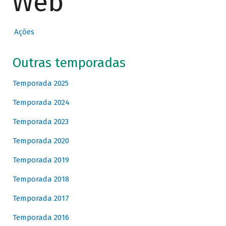
Web
Ações
Outras temporadas
Temporada 2025
Temporada 2024
Temporada 2023
Temporada 2020
Temporada 2019
Temporada 2018
Temporada 2017
Temporada 2016