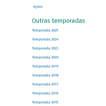
Ações
Outras temporadas
Temporada 2025
Temporada 2024
Temporada 2023
Temporada 2020
Temporada 2019
Temporada 2018
Temporada 2017
Temporada 2016
Temporada 2015