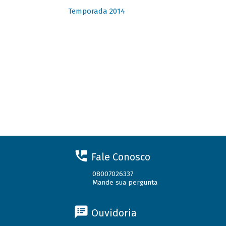
Temporada 2014
Fale Conosco
08007026337
Mande sua pergunta
Ouvidoria